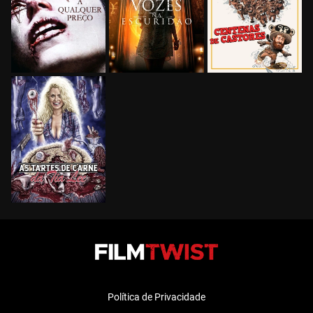
Política de Privacidade