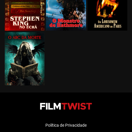
Política de Privacidade