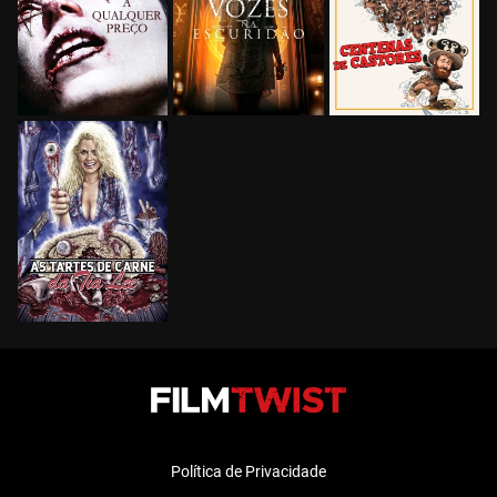
Política de Privacidade