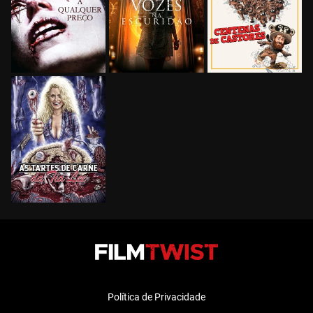
Política de Privacidade