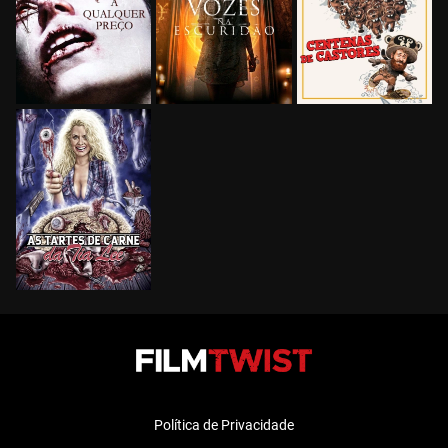
Política de Privacidade