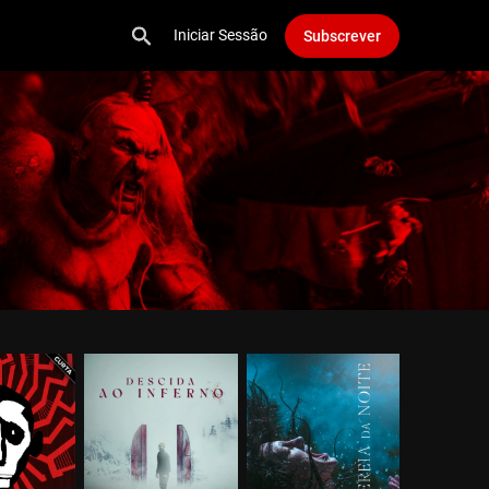
Iniciar Sessão
Subscrever