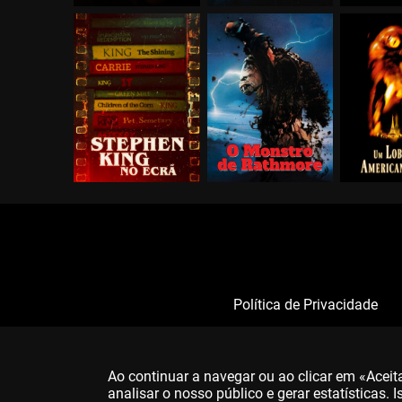
Política de Privacidade
Ao continuar a navegar ou ao clicar em «Acei
analisar o nosso público e gerar estatísticas.