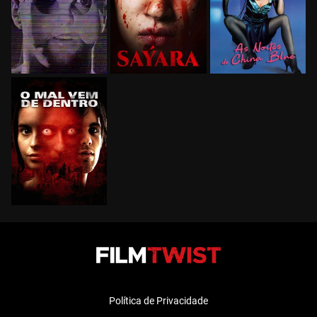
Política de Privacidade