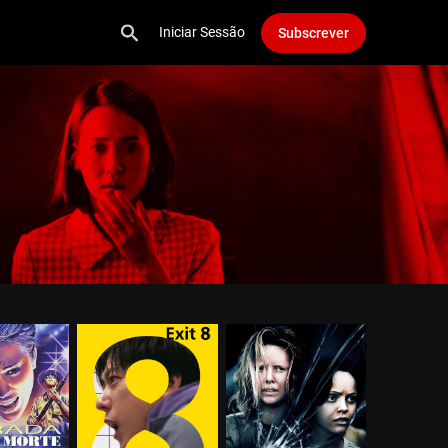
Iniciar Sessão
Subscrever