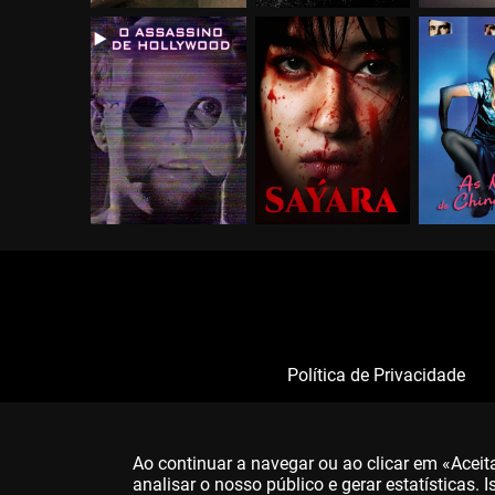
Política de Privacidade
Ao continuar a navegar ou ao clicar em «Acei
analisar o nosso público e gerar estatísticas.