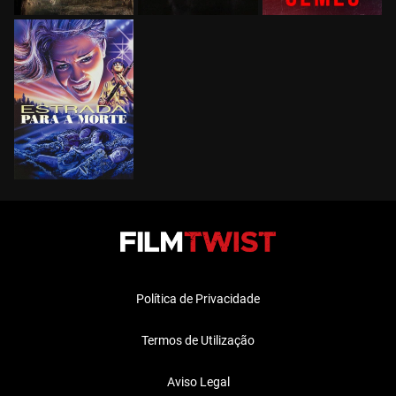
Política de Privacidade
Termos de Utilização
Aviso Legal