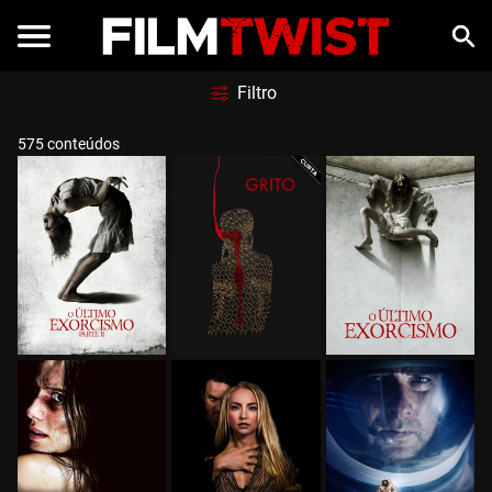
Filtro
575 conteúdos