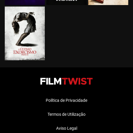
Política de Privacidade
Termos de Utilização
Aviso Legal