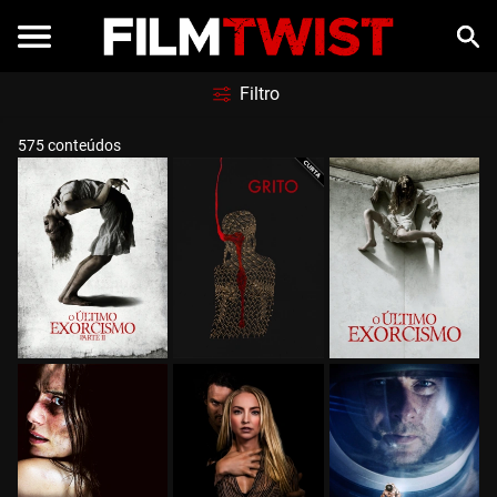
Filtro
575 conteúdos