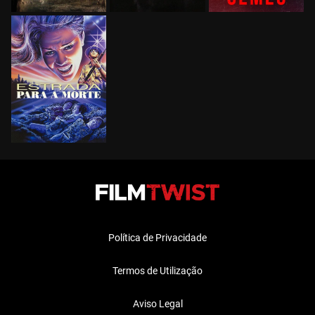
Política de Privacidade
Termos de Utilização
Aviso Legal