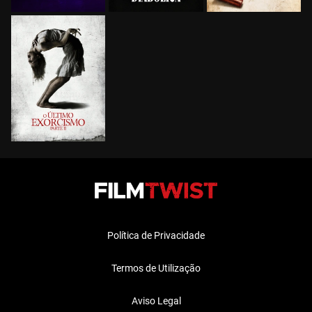
Política de Privacidade
Termos de Utilização
Aviso Legal