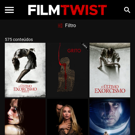
Filtro
575 conteúdos