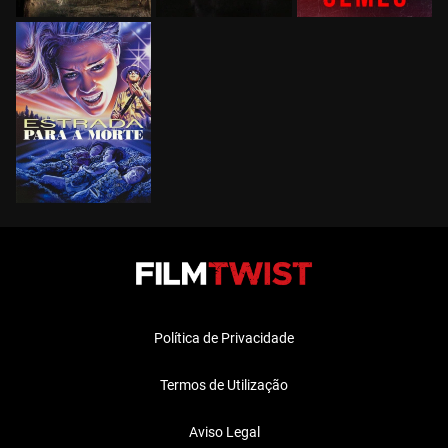
Política de Privacidade
Termos de Utilização
Aviso Legal