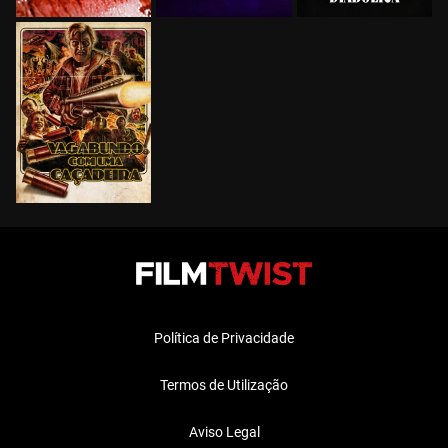
Política de Privacidade
Termos de Utilização
Aviso Legal