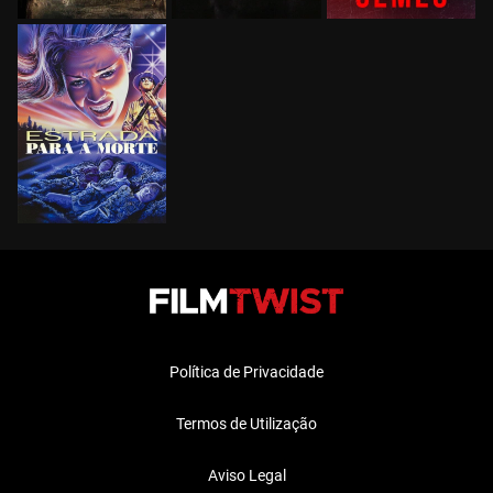
Política de Privacidade
Termos de Utilização
Aviso Legal