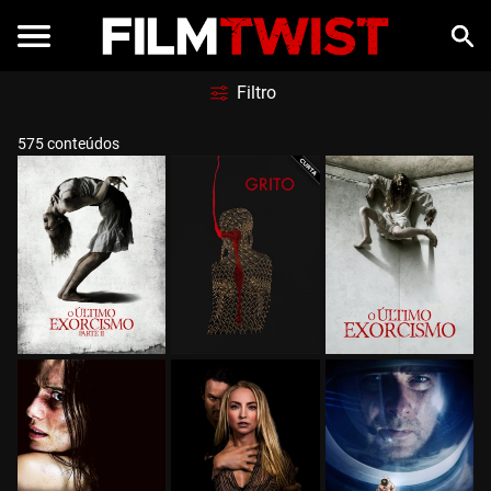
Filtro
575 conteúdos