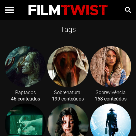
Tags
Raptados
Sobrenatural
Sobrevivência
46 conteúdos
199 conteúdos
168 conteúdos