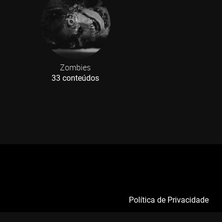
Zombies
33 conteúdos
Política de Privacidade