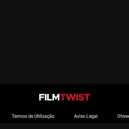
Termos de Utilização
Aviso Legal
Ofere