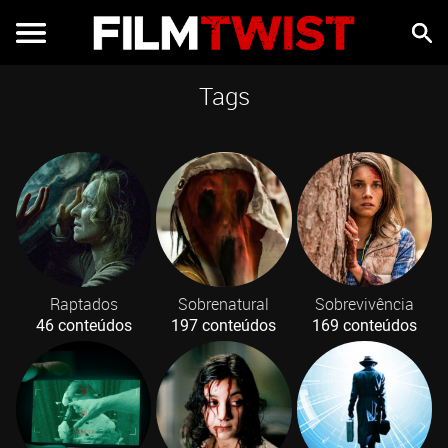
Tags
Raptados
Sobrenatural
Sobrevivência
46 conteúdos
197 conteúdos
169 conteúdos