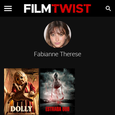
Fabianne Therese