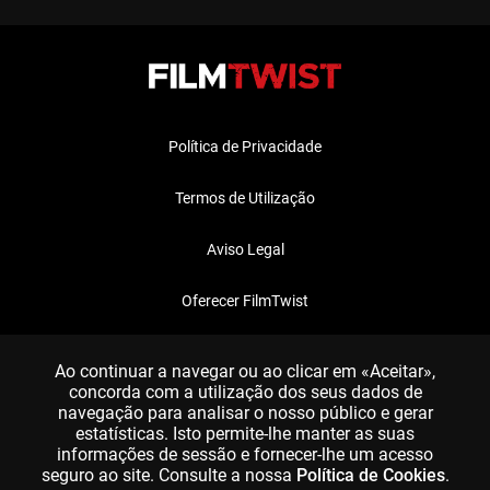
Política de Privacidade
Termos de Utilização
Aviso Legal
Oferecer FilmTwist
FAQ
Ao continuar a navegar ou ao clicar em «Aceitar»,
concorda com a utilização dos seus dados de
navegação para analisar o nosso público e gerar
estatísticas. Isto permite-lhe manter as suas
informações de sessão e fornecer-lhe um acesso
seguro ao site. Consulte a nossa
Política de Cookies
.