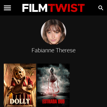
Fabianne Therese