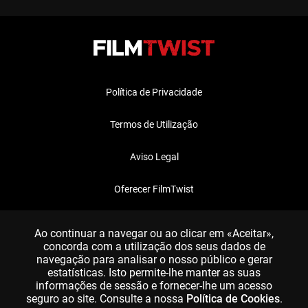
Política de Privacidade
Termos de Utilização
Aviso Legal
Oferecer FilmTwist
FAQ
Ao continuar a navegar ou ao clicar em «Aceitar»,
concorda com a utilização dos seus dados de
navegação para analisar o nosso público e gerar
estatísticas. Isto permite-lhe manter as suas
informações de sessão e fornecer-lhe um acesso
seguro ao site. Consulte a nossa
Política de Cookies
.