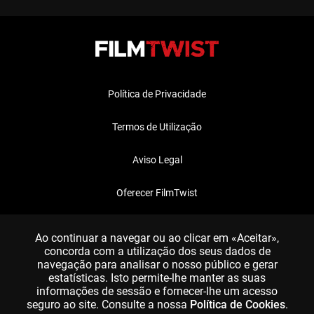
Política de Privacidade
Termos de Utilização
Aviso Legal
Oferecer FilmTwist
FAQ
Ao continuar a navegar ou ao clicar em «Aceitar»,
concorda com a utilização dos seus dados de
navegação para analisar o nosso público e gerar
estatísticas. Isto permite-lhe manter as suas
informações de sessão e fornecer-lhe um acesso
seguro ao site. Consulte a nossa
Política de Cookies
.