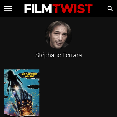
Stéphane Ferrara