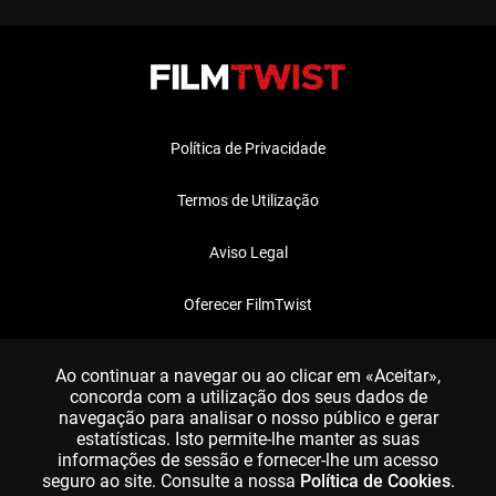
Política de Privacidade
Termos de Utilização
Aviso Legal
Oferecer FilmTwist
FAQ
Ao continuar a navegar ou ao clicar em «Aceitar»,
concorda com a utilização dos seus dados de
navegação para analisar o nosso público e gerar
estatísticas. Isto permite-lhe manter as suas
informações de sessão e fornecer-lhe um acesso
seguro ao site. Consulte a nossa
Política de Cookies
.