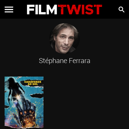
Stéphane Ferrara