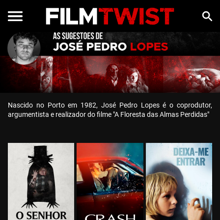
Nascido no Porto em 1982, José Pedro Lopes é o coprodutor,
argumentista e realizador do filme "A Floresta das Almas Perdidas"