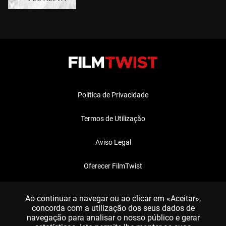
Política de Privacidade
Termos de Utilização
Aviso Legal
Oferecer FilmTwist
FAQ
Ao continuar a navegar ou ao clicar em «Aceitar»,
concorda com a utilização dos seus dados de
navegação para analisar o nosso público e gerar