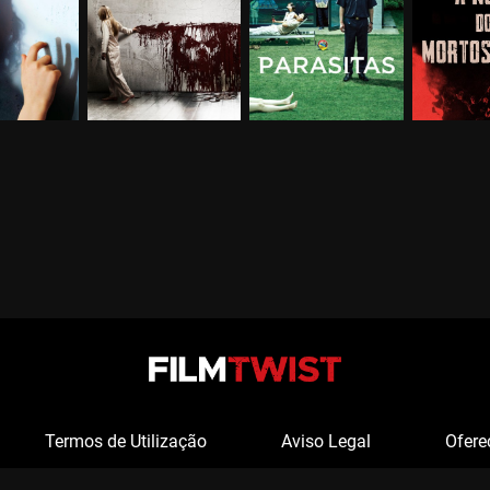
Termos de Utilização
Aviso Legal
Ofere