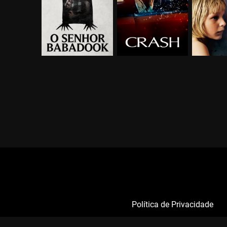
Política de Privacidade