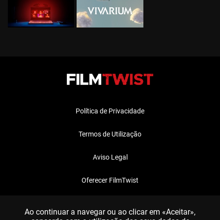
Política de Privacidade
Termos de Utilização
Aviso Legal
Oferecer FilmTwist
FAQ
Ao continuar a navegar ou ao clicar em «Aceitar»,