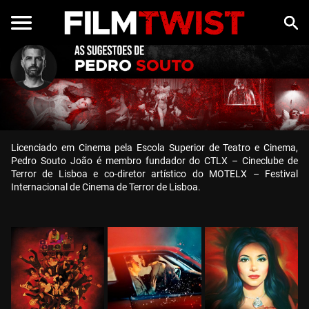
Licenciado em Cinema pela Escola Superior de Teatro e Cinema,
Pedro Souto João é membro fundador do CTLX – Cineclube de
Terror de Lisboa e co-diretor artístico do MOTELX – Festival
Internacional de Cinema de Terror de Lisboa.