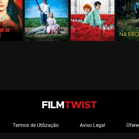
Termos de Utilização
Aviso Legal
Ofere