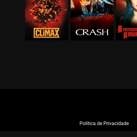
Política de Privacidade