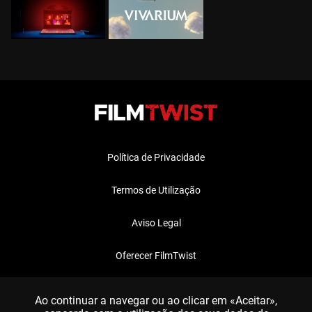
Política de Privacidade
Termos de Utilização
Aviso Legal
Oferecer FilmTwist
FAQ
Ao continuar a navegar ou ao clicar em «Aceitar»,