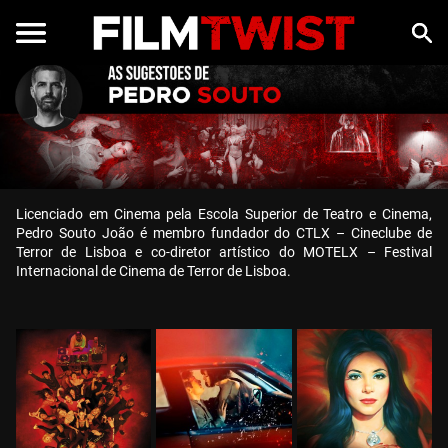
Licenciado em Cinema pela Escola Superior de Teatro e Cinema,
Pedro Souto João é membro fundador do CTLX – Cineclube de
Terror de Lisboa e co-diretor artístico do MOTELX – Festival
Internacional de Cinema de Terror de Lisboa.