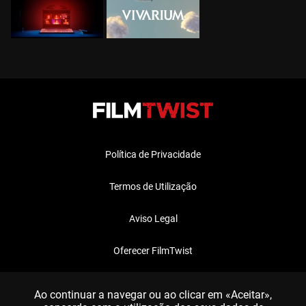
Política de Privacidade
Termos de Utilização
Aviso Legal
Oferecer FilmTwist
FAQ
Ao continuar a navegar ou ao clicar em «Aceitar»,