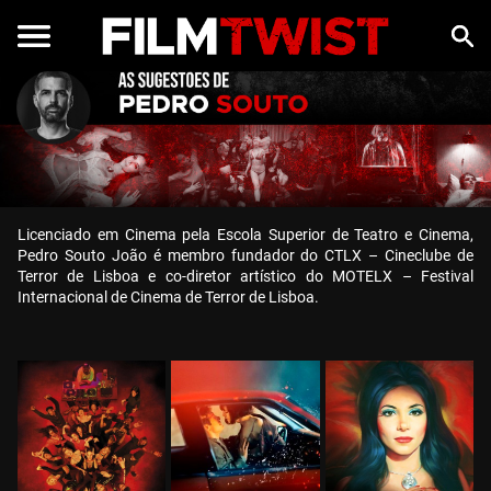
Licenciado em Cinema pela Escola Superior de Teatro e Cinema,
Pedro Souto João é membro fundador do CTLX – Cineclube de
Terror de Lisboa e co-diretor artístico do MOTELX – Festival
Internacional de Cinema de Terror de Lisboa.