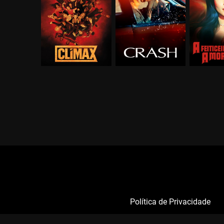
Política de Privacidade