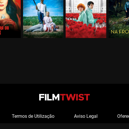
Termos de Utilização
Aviso Legal
Ofere