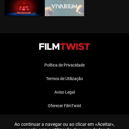
Política de Privacidade
Termos de Utilização
Aviso Legal
Oferecer FilmTwist
FAQ
Ao continuar a navegar ou ao clicar em «Aceitar»,