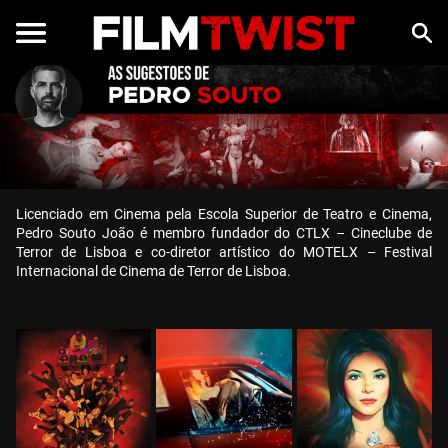
Licenciado em Cinema pela Escola Superior de Teatro e Cinema,
Pedro Souto João é membro fundador do CTLX – Cineclube de
Terror de Lisboa e co-diretor artístico do MOTELX – Festival
Internacional de Cinema de Terror de Lisboa.