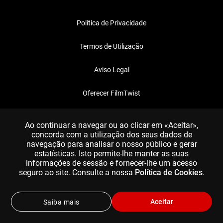
Política de Privacidade
Termos de Utilização
Aviso Legal
Oferecer FilmTwist
FAQ
Ao continuar a navegar ou ao clicar em «Aceitar»,
concorda com a utilização dos seus dados de
navegação para analisar o nosso público e gerar
estatísticas. Isto permite-lhe manter as suas
informações de sessão e fornecer-lhe um acesso
seguro ao site. Consulte a nossa
Política de Cookies
.
Aceitar
Saiba mais