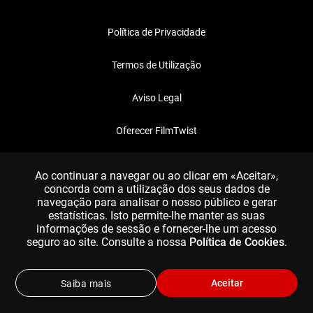
Política de Privacidade
Termos de Utilização
Aviso Legal
Oferecer FilmTwist
FAQ
Ao continuar a navegar ou ao clicar em «Aceitar»,
concorda com a utilização dos seus dados de
navegação para analisar o nosso público e gerar
estatísticas. Isto permite-lhe manter as suas
informações de sessão e fornecer-lhe um acesso
seguro ao site. Consulte a nossa
Política de Cookies
.
Aceitar
Saiba mais