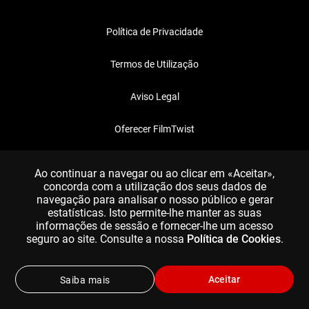
Política de Privacidade
Termos de Utilização
Aviso Legal
Oferecer FilmTwist
FAQ
Ao continuar a navegar ou ao clicar em «Aceitar»,
concorda com a utilização dos seus dados de
navegação para analisar o nosso público e gerar
estatísticas. Isto permite-lhe manter as suas
informações de sessão e fornecer-lhe um acesso
seguro ao site. Consulte a nossa
Política de Cookies
.
Aceitar
Saiba mais