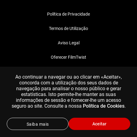
Política de Privacidade
Termos de Utilização
Aviso Legal
Oferecer FilmTwist
FAQ
Ao continuar a navegar ou ao clicar em «Aceitar»,
concorda com a utilização dos seus dados de
navegação para analisar o nosso público e gerar
estatísticas. Isto permite-lhe manter as suas
informações de sessão e fornecer-lhe um acesso
seguro ao site. Consulte a nossa
Política de Cookies
.
Aceitar
Saiba mais