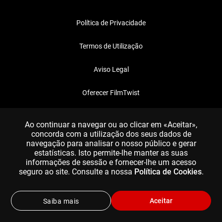
Política de Privacidade
Termos de Utilização
Aviso Legal
Oferecer FilmTwist
FAQ
Ao continuar a navegar ou ao clicar em «Aceitar»,
concorda com a utilização dos seus dados de
navegação para analisar o nosso público e gerar
estatísticas. Isto permite-lhe manter as suas
informações de sessão e fornecer-lhe um acesso
seguro ao site. Consulte a nossa
Política de Cookies
.
Aceitar
Saiba mais