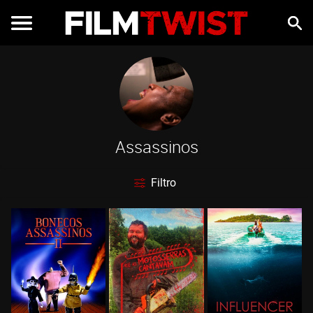
Assassinos
Filtro