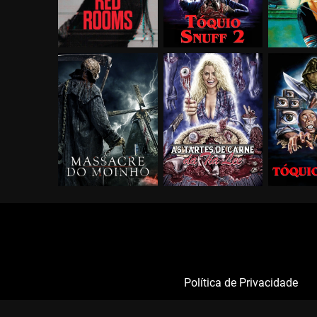
Política de Privacidade