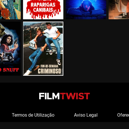
Termos de Utilização
Aviso Legal
Ofere