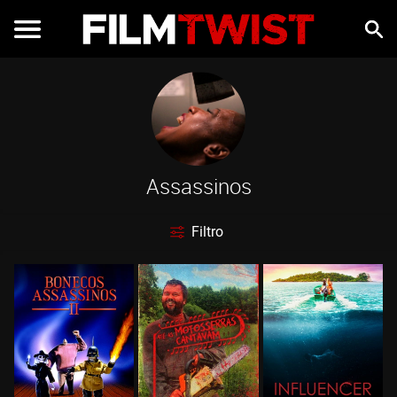
Assassinos
Filtro