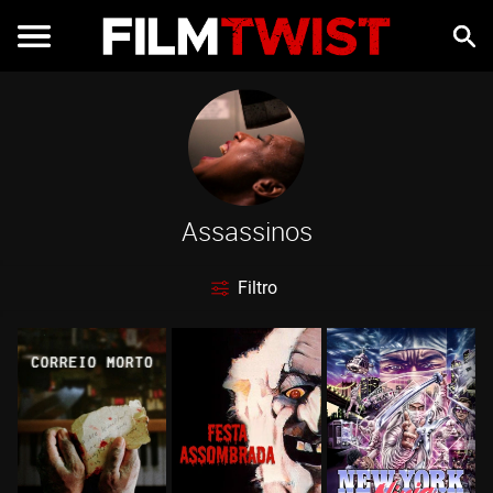
Assassinos
Filtro