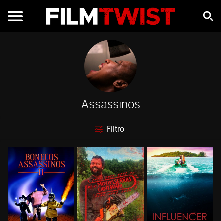
Assassinos
Filtro