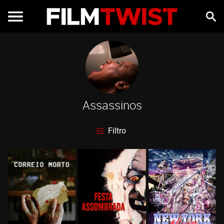
Assassinos
Filtro