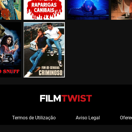
Termos de Utilização
Aviso Legal
Ofere