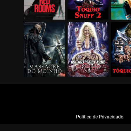
Política de Privacidade