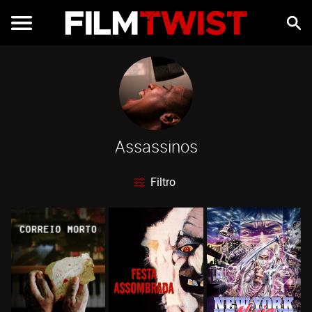
Assassinos
Filtro