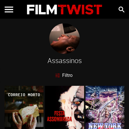
Assassinos
Filtro