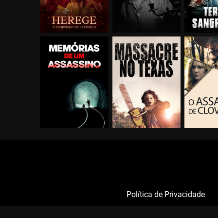
Política de Privacidade