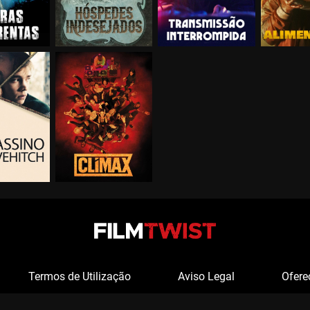
Termos de Utilização
Aviso Legal
Ofere