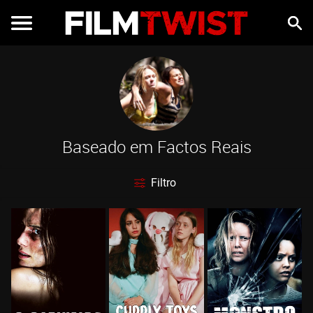
Baseado em Factos Reais
Filtro