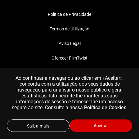
Política de Privacidade
Termos de Utilização
Aviso Legal
Oferecer FilmTwist
FAQ
Ao continuar a navegar ou ao clicar em «Aceitar»,
concorda com a utilização dos seus dados de
navegação para analisar o nosso público e gerar
estatísticas. Isto permite-lhe manter as suas
informações de sessão e fornecer-lhe um acesso
seguro ao site. Consulte a nossa
Política de Cookies
.
Aceitar
Saiba mais