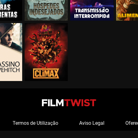
Termos de Utilização
Aviso Legal
Ofere