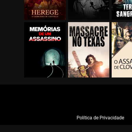
Política de Privacidade