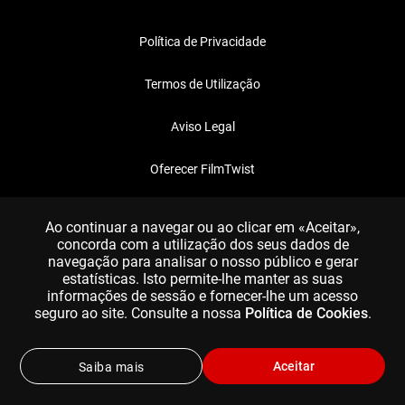
Política de Privacidade
Termos de Utilização
Aviso Legal
Oferecer FilmTwist
FAQ
Ao continuar a navegar ou ao clicar em «Aceitar»,
concorda com a utilização dos seus dados de
navegação para analisar o nosso público e gerar
estatísticas. Isto permite-lhe manter as suas
informações de sessão e fornecer-lhe um acesso
seguro ao site. Consulte a nossa
Política de Cookies
.
Aceitar
Saiba mais