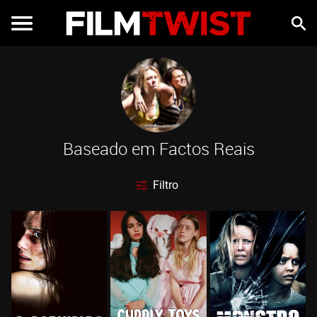
Baseado em Factos Reais
Filtro