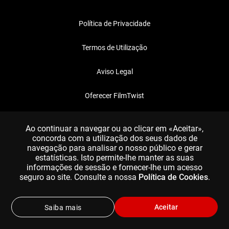
Política de Privacidade
Termos de Utilização
Aviso Legal
Oferecer FilmTwist
FAQ
Ao continuar a navegar ou ao clicar em «Aceitar»,
concorda com a utilização dos seus dados de
navegação para analisar o nosso público e gerar
estatísticas. Isto permite-lhe manter as suas
informações de sessão e fornecer-lhe um acesso
seguro ao site. Consulte a nossa
Política de Cookies
.
Aceitar
Saiba mais