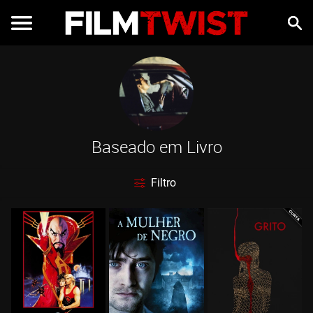
Baseado em Livro
Filtro