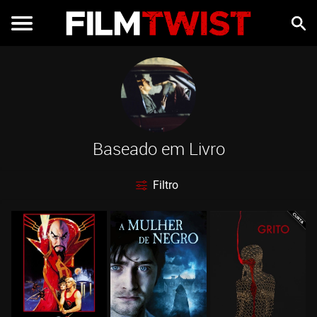
Baseado em Livro
Filtro