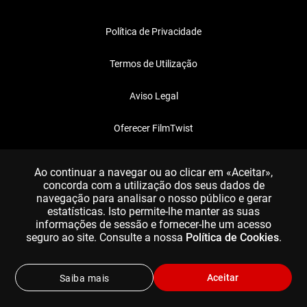
Política de Privacidade
Termos de Utilização
Aviso Legal
Oferecer FilmTwist
FAQ
Ao continuar a navegar ou ao clicar em «Aceitar»,
concorda com a utilização dos seus dados de
navegação para analisar o nosso público e gerar
estatísticas. Isto permite-lhe manter as suas
informações de sessão e fornecer-lhe um acesso
seguro ao site. Consulte a nossa
Política de Cookies
.
Aceitar
Saiba mais